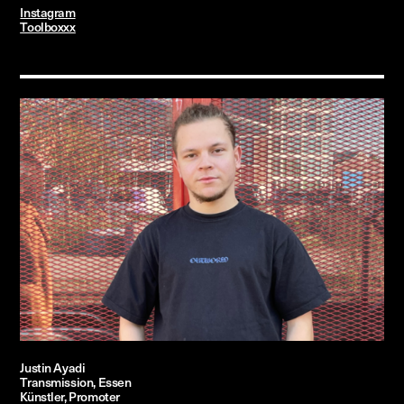
Instagram
Toolboxxx
Justin Ayadi
Transmission, Essen
Künstler, Promoter