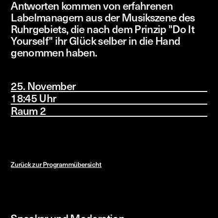
Antworten kommen von erfahrenen
Labelmanagern aus der Musikszene des
Ruhrgebiets, die nach dem Prinzip "Do It
Yourself" ihr Glück selber in die Hand
genommen haben.
25. November
18:45 Uhr
Raum 2
Zurück zur Programmübersicht
Speaker und Moderation