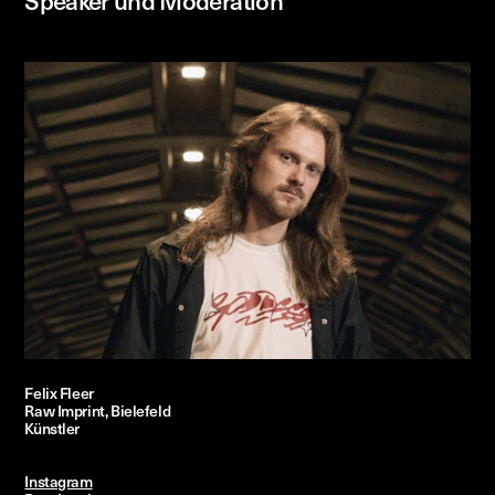
Felix Fleer
Raw Imprint, Bielefeld
Künstler
Instagram