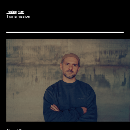
Instagram
Transmission