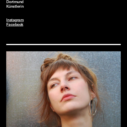
Dortmund
Künstlerin
Instagram
Facebook