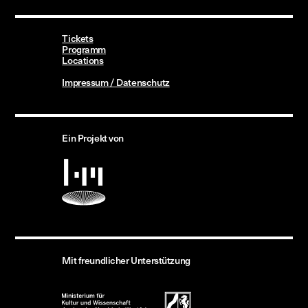
Tickets
Programm
Locations
Impressum / Datenschutz
Ein Projekt von
Mit freundlicher Unterstützung