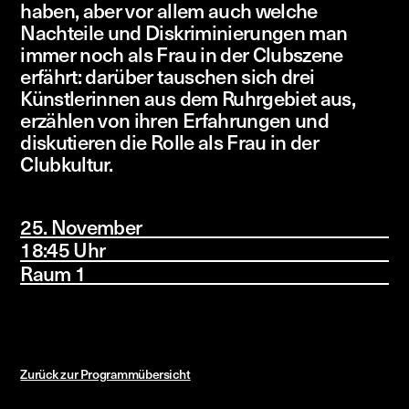
haben, aber vor allem auch welche
Nachteile und Diskriminierungen man
immer noch als Frau in der Clubszene
erfährt: darüber tauschen sich drei
Künstlerinnen aus dem Ruhrgebiet aus,
erzählen von ihren Erfahrungen und
diskutieren die Rolle als Frau in der
Clubkultur.
25. November
18:45 Uhr
Raum 1
Zurück zur Programmübersicht