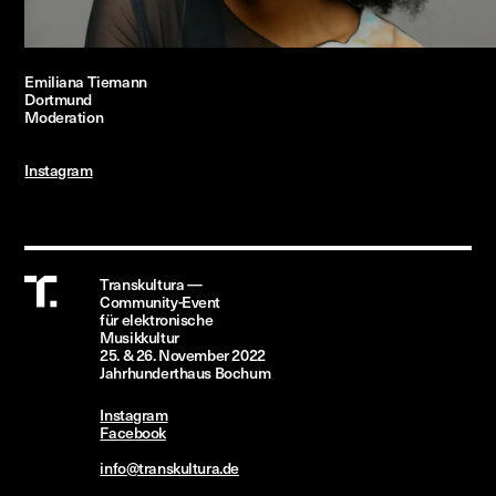
Emiliana Tiemann
Dortmund
Moderation
Instagram
Transkultura —
Community-Event
für
elektronische
Musikkultur
25.
&
26. November
2022
Jahrhunderthaus
Bochum
Instagram
Facebook
info@transkultura.de