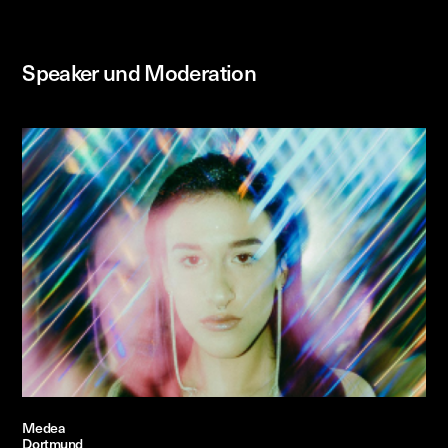
Speaker und Moderation
Medea
Dortmund