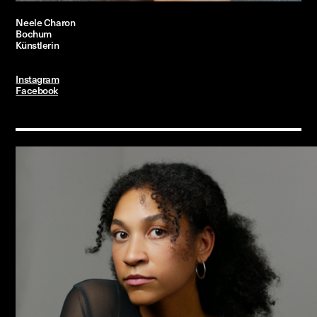
Neele Charon
Bochum
Künstlerin
Instagram
Facebook