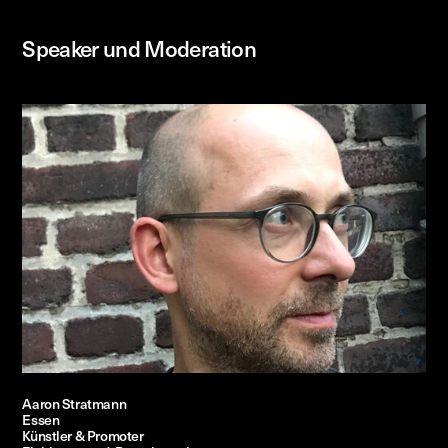
Speaker und Moderation
Aaron Stratmann
Essen
Künstler & Promoter