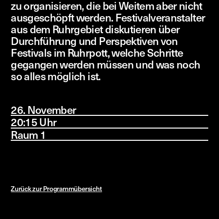
zu organisieren, die bei Weitem aber nicht
ausgeschöpft werden. Festivalveranstalter
aus dem Ruhrgebiet diskutieren über
Durchführung und Perspektiven von
Festivals im Ruhrpott, welche Schritte
gegangen werden müssen und was noch
so alles möglich ist.
26. November
20:15 Uhr
Raum 1
Zurück zur Programmübersicht