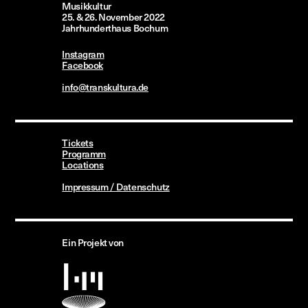
Musikkultur
25.
&
26. November
2022
Jahrhunderthaus
Bochum
Instagram
Facebook
info@transkultura.de
Tickets
Programm
Locations
Impressum / Datenschutz
Ein Projekt von